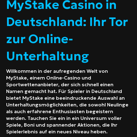
MyStake Casino in
Deutschland: Ihr Tor
zur Online-
Unterhaltung
Willkommen in der aufregenden Welt von
MyStake, einem Online-Casino und
Sportwettenanbieter, der sich schnell einen
Namen gemacht hat. Für Spieler in Deutschland
bietet MyStake eine beeindruckende Auswahl an
Unterhaltungsmöglichkeiten, die sowohl Neulinge
als auch erfahrene Enthusiasten begeistern
werden. Tauchen Sie ein in ein Universum voller
Spiele, Boni und spannender Aktionen, die Ihr
Spielerlebnis auf ein neues Niveau heben.