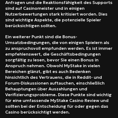
Anfragen und die Reaktionsfähigkeit des Supports
sind auf Casinomeister und in einigen
Nutzerbewertungen stark kritisiert worden. Dies
sind wichtige Aspekte, die potenzielle Spieler
berücksichtigen sollten.
Ein weiterer Punkt sind die Bonus-
Umsatzbedingungen, die von einigen Spielern als
zu anspruchsvoll empfunden werden. Es ist immer
empfehlenswert, die Geschäftsbedingungen
sorgfältig zu lesen, bevor Sie einen Bonus in
Anspruch nehmen. Obwohl MyStake in vielen
Bereichen glänzt, gibt es auch Bedenken
hinsichtlich des Vertrauens, die in Reddit- und
Forum-Diskussionen auftauchen, einschließlich
Behauptungen über Auszahlungen und
Verifizierungsprobleme. Diese Punkte sind wichtig
für eine umfassende MyStake Casino Review und
sollten bei der Entscheidung für oder gegen das
Casino berücksichtigt werden.