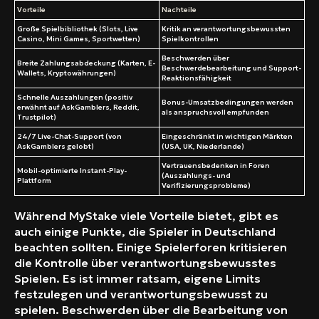
Vorteile
Nachteile
Große Spielbibliothek (Slots, Live
Kritik an verantwortungsbewussten
Casino, Mini Games, Sportwetten)
Spielkontrollen
Beschwerden über
Breite Zahlungsabdeckung (Karten, E-
Beschwerdebearbeitung und Support-
Wallets, Kryptowährungen)
Reaktionsfähigkeit
Schnelle Auszahlungen (positiv
Bonus-Umsatzbedingungen werden
erwähnt auf AskGamblers, Reddit,
als anspruchsvoll empfunden
Trustpilot)
24/7 Live-Chat-Support (von
Eingeschränkt in wichtigen Märkten
AskGamblers gelobt)
(USA, UK, Niederlande)
Vertrauensbedenken in Foren
Mobil-optimierte Instant-Play-
(Auszahlungs- und
Plattform
Verifizierungsprobleme)
Während MyStake viele Vorteile bietet, gibt es
auch einige Punkte, die Spieler in Deutschland
beachten sollten. Einige Spielerforen kritisieren
die Kontrolle über verantwortungsbewusstes
Spielen. Es ist immer ratsam, eigene Limits
festzulegen und verantwortungsbewusst zu
spielen. Beschwerden über die Bearbeitung von