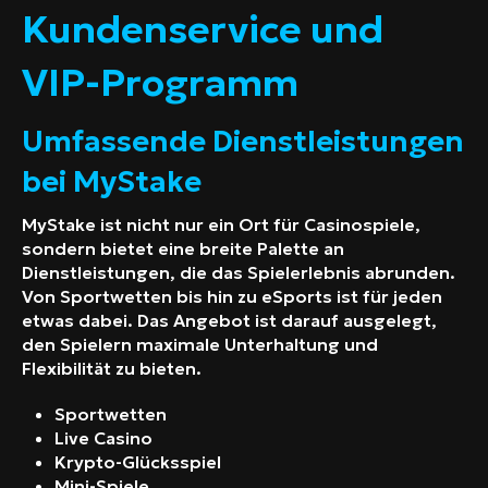
Kundenservice und
VIP-Programm
Umfassende Dienstleistungen
bei MyStake
MyStake ist nicht nur ein Ort für Casinospiele,
sondern bietet eine breite Palette an
Dienstleistungen, die das Spielerlebnis abrunden.
Von Sportwetten bis hin zu eSports ist für jeden
etwas dabei. Das Angebot ist darauf ausgelegt,
den Spielern maximale Unterhaltung und
Flexibilität zu bieten.
Sportwetten
Live Casino
Krypto-Glücksspiel
Mini-Spiele