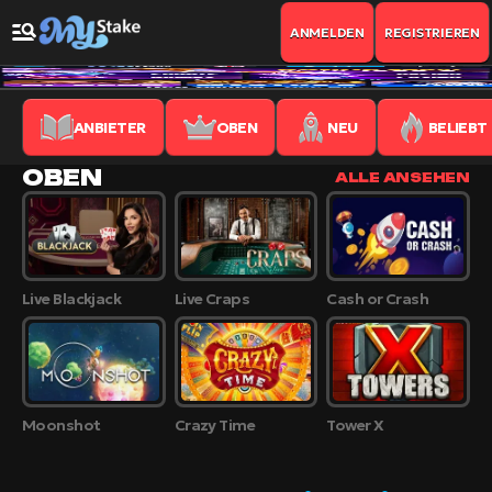
ANMELDEN
REGISTRIEREN
ANBIETER
OBEN
NEU
BELIEBT
OBEN
ALLE ANSEHEN
Live Blackjack
Live Craps
Cash or Crash
Moonshot
Crazy Time
Tower X