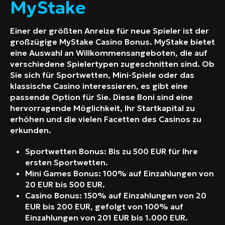
MyStake
Einer der größten Anreize für neue Spieler ist der
großzügige MyStake Casino Bonus. MyStake bietet
eine Auswahl an Willkommensangeboten, die auf
verschiedene Spielertypen zugeschnitten sind. Ob
Sie sich für Sportwetten, Mini-Spiele oder das
klassische Casino interessieren, es gibt eine
passende Option für Sie. Diese Boni sind eine
hervorragende Möglichkeit, Ihr Startkapital zu
erhöhen und die vielen Facetten des Casinos zu
erkunden.
Sportwetten Bonus: Bis zu 500 EUR für Ihre
ersten Sportwetten.
Mini Games Bonus: 100% auf Einzahlungen von
20 EUR bis 500 EUR.
Casino Bonus: 150% auf Einzahlungen von 20
EUR bis 200 EUR, gefolgt von 100% auf
Einzahlungen von 201 EUR bis 1.000 EUR.