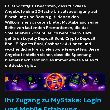
Es ist wichtig zu beachten, dass für diese
Angebote eine 30-fache Umsatzbedingung auf
Einzahlung und Bonus gilt. Neben den
Willkommenspaketen bietet MyStake auch eine
Reihe von laufenden Promotionen, die das
Spielerlebnis kontinuierlich bereichern. Dazu
gehören Loyalty Deposit Boni, Crypto Deposit
Boni, E-Sports Boni, Cashback Aktionen und
wöchentliche Freispiele sowie Freiwetten. Diese
Angebote stellen sicher, dass die Spannung
niemals nachlässt und es immer etwas Neues zu
entdecken gibt.
Ihr Zugang zu MyStake: Login
und Mobile Erfahrung