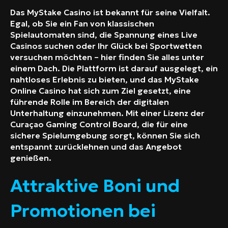
Das MyStake Casino ist bekannt für seine Vielfalt.
Egal, ob Sie ein Fan von klassischen
Spielautomaten sind, die Spannung eines Live
Casinos suchen oder Ihr Glück bei Sportwetten
versuchen möchten – hier finden Sie alles unter
einem Dach. Die Plattform ist darauf ausgelegt, ein
nahtloses Erlebnis zu bieten, und das MyStake
Online Casino hat sich zum Ziel gesetzt, eine
führende Rolle im Bereich der digitalen
Unterhaltung einzunehmen. Mit einer Lizenz der
Curaçao Gaming Control Board, die für eine
sichere Spielumgebung sorgt, können Sie sich
entspannt zurücklehnen und das Angebot
genießen.
Attraktive Boni und
Promotionen bei