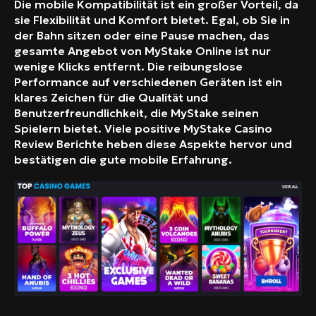
Die mobile Kompatibilität ist ein großer Vorteil, da
sie Flexibilität und Komfort bietet. Egal, ob Sie in
der Bahn sitzen oder eine Pause machen, das
gesamte Angebot von MyStake Online ist nur
wenige Klicks entfernt. Die reibungslose
Performance auf verschiedenen Geräten ist ein
klares Zeichen für die Qualität und
Benutzerfreundlichkeit, die MyStake seinen
Spielern bietet. Viele positive MyStake Casino
Review Berichte heben diese Aspekte hervor und
bestätigen die gute mobile Erfahrung.